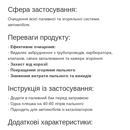
Сфера застосування:
Очищення всієї паливної та згоряльної системи
автомобіля.
Переваги продукту:
Ефективне очищення:
Видаляє забруднення з трубопроводів, карбюратора,
клапанів, свічок запалювання та камери згоряння
Захист від корозії
Покращення згоряння пального
Зниження витрати пального та викидів
Інструкція із застосування:
Додати в паливний бак перед заправкою
Одна пляшка на 40-60 літрів пального
Підходить для автомобілів із каталізатором
Додаткові характеристики: