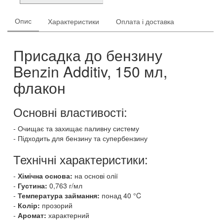
Опис
Характеристики
Оплата і доставка
Присадка до бензину
Benzin Additiv, 150 мл,
флакон
Основні властивості:
Очищає та захищає паливну систему
Підходить для бензину та супербензину
Технічні характеристики:
Хімічна основа:
на основі олії
Густина:
0,763 г/мл
Температура займання:
понад 40 °C
Колір:
прозорий
Аромат:
характерний