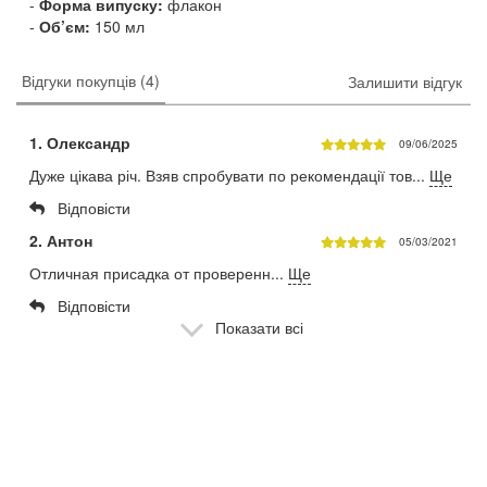
Форма випуску:
флакон
Об’єм:
150 мл
Відгуки покупців (4)
Залишити відгук
1. Олександр
09/06/2025
Дуже цікава річ. Взяв спробувати по рекомендації тов...
Ще
Відповісти
2. Антон
05/03/2021
Отличная присадка от проверенн...
Ще
Відповісти
Показати всі