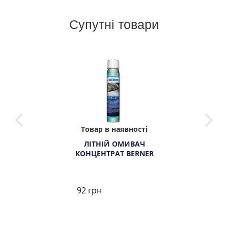
Супутні товари
Товар в наявності
ЛІТНІЙ ОМИВАЧ
КОНЦЕНТРАТ BERNER
92 грн