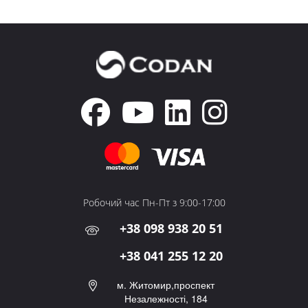
Робочий час Пн-Пт з 9:00-17:00
+38 098 938 20 51
+38 041 255 12 20
м. Житомир,проспект
Незалежності, 184