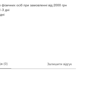
 фізичних осіб при замовленні від 2000 грн
-3 дні
дні
ів (0)
Залишити відгук