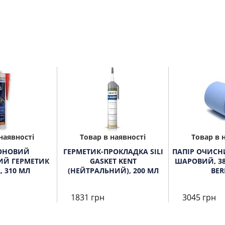
наявності
Товар в наявності
Товар в 
ОНОВИЙ
ГЕРМЕТИК-ПРОКЛАДКА SILI
ПАПІР ОЧИСНИ
ИЙ ГЕРМЕТИК
GASKET KENT
ШАРОВИЙ, 38
, 310 МЛ
(НЕЙТРАЛЬНИЙ), 200 МЛ
BER
1831 грн
3045 грн