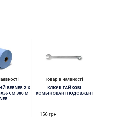
наявності
Товар в наявності
Й BERNER 2-Х
КЛЮЧІ ГАЙКОВІ
Х36 СМ 380 М
КОМБІНОВАНІ ПОДОВЖЕНІ
NER
156 грн