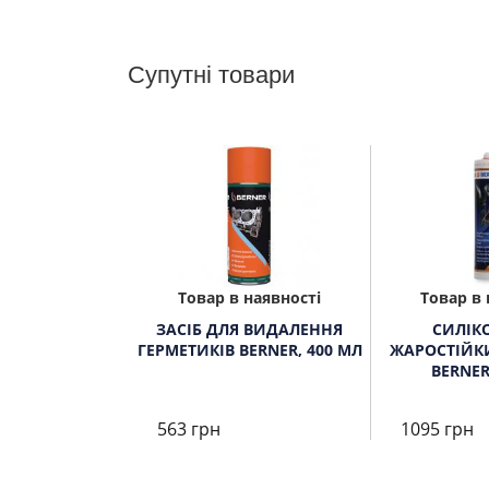
Супутні товари
Товар в наявності
Товар в 
ЗАСІБ ДЛЯ ВИДАЛЕННЯ
СИЛІК
ГЕРМЕТИКІВ BERNER, 400 МЛ
ЖАРОСТІЙК
BERNER
563 грн
1095 грн