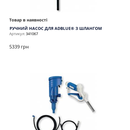
Товар в наявності
РУЧНИЙ НАСОС ДЛЯ ADBLUE® З ШЛАНГОМ
Артикул:
341067
5339 грн