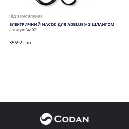
Під замовлення
ЕЛЕКТРИЧНИЙ НАСОС ДЛЯ ADBLUE® З ШЛАНГОМ
Артикул:
341071
35692 грн