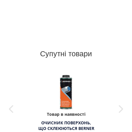
Супутні товари
Товар в наявності
ОЧИСНИК ПОВЕРХОНЬ,
ЩО СКЛЕЮЮТЬСЯ BERNER