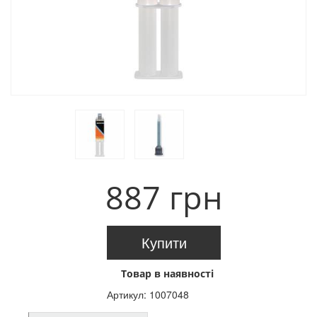
887 грн
Купити
Товар в наявності
Артикул:
1007048