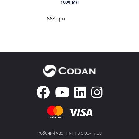
1000 МЛ
668 грн
Робочий час Пн-Пт з 9:00-17:00