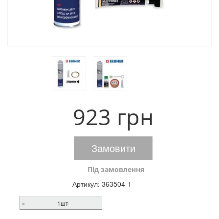
923 грн
Замовити
Під замовлення
Артикул:
363504-1
1шт