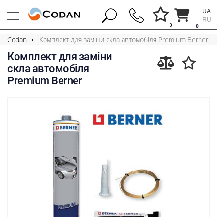
UA
RU
0
0
Codan
Комплект для заміни скла автомобіля Premium Berner
Комплект для заміни
скла автомобіля
Premium Berner