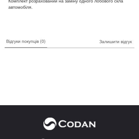
Комплект розрахований на заміну одного лобового скла
автомобіля.
Відгуки покупців (0)
Залишити відгук