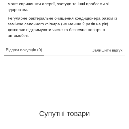
може спричиняти алергії, застуди та інші проблеми зі
здоров’ям.
Регулярне бактеріальне очищення кондиціонера разом із
заміною салонного фільтра (не менше 2 разів на рік)
дозволяє підтримувати чисте та безпечне повітря в
автомобілі.
Відгуки покупців (0)
Залишити відгук
Супутні товари