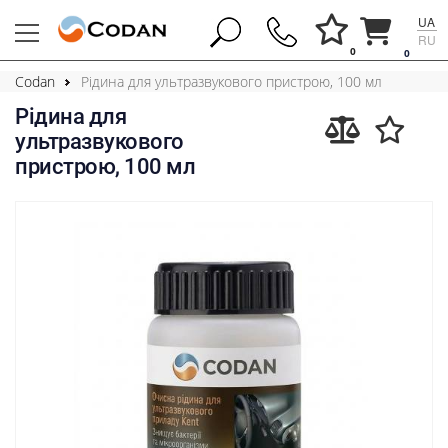
UA
RU
0
0
Codan
Рідина для ультразвукового пристрою, 100 мл
Рідина для
ультразвукового
пристрою, 100 мл