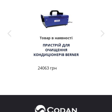
Товар в наявності
ПРИСТРІЙ ДЛЯ
ОЧИЩЕННЯ
КОНДИЦІОНЕРІВ BERNER
24063 грн