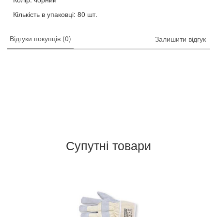
Кількість в упаковці: 80 шт.
Відгуки покупців (0)
Залишити відгук
Супутні товари