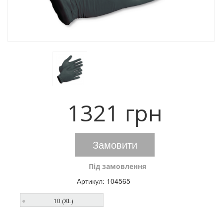
1321 грн
Замовити
Під замовлення
Артикул:
104565
10 (XL)