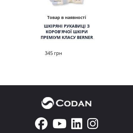
Товар в наявності
ШКІРЯНІ РУКАВИЦІ З
КОРОВ'ЯЧОЇ ШКІРИ
ПРЕМІУМ КЛАСУ BERNER
345 грн