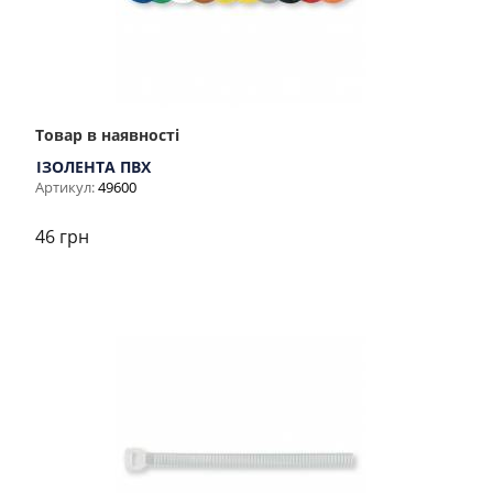
Товар в наявності
ІЗОЛЕНТА ПВХ
Артикул:
49600
46 грн