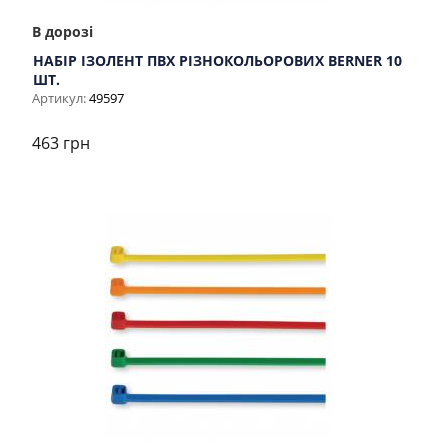
В дорозі
НАБІР ІЗОЛЕНТ ПВХ РІЗНОКОЛЬОРОВИХ BERNER 10
ШТ.
Артикул:
49597
463 грн