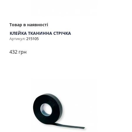
Товар в наявності
КЛЕЙКА ТКАНИННА СТРІЧКА
Артикул:
215105
432 грн