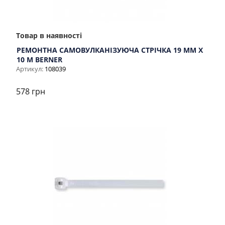
Товар в наявності
РЕМОНТНА САМОВУЛКАНІЗУЮЧА СТРІЧКА 19 ММ Х
10 М BERNER
Артикул:
108039
578 грн