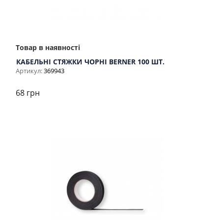
Товар в наявності
КАБЕЛЬНІ СТЯЖКИ ЧОРНІ BERNER 100 ШТ.
Артикул:
369943
68 грн