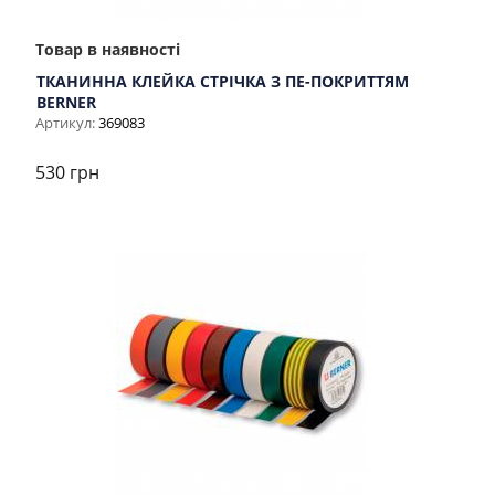
Товар в наявності
ТКАНИННА КЛЕЙКА СТРІЧКА З ПЕ-ПОКРИТТЯМ
BERNER
Артикул:
369083
530 грн