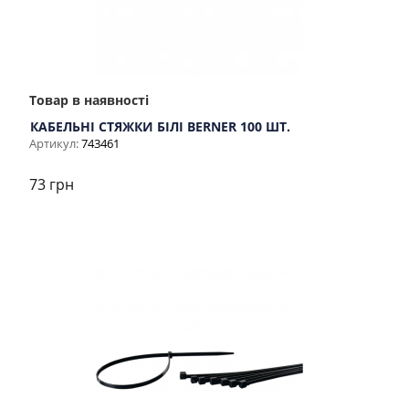
Товар в наявності
КАБЕЛЬНІ СТЯЖКИ БІЛІ BERNER 100 ШТ.
Артикул:
743461
73 грн