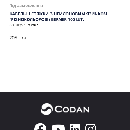
Під замовлення
КАБЕЛЬНІ СТЯЖКИ З НЕЙЛОНОВИМ ЯЗИЧКОМ
(РІЗНОКОЛЬОРОВІ) BERNER 100 ШТ.
Артикул:
180802
205 грн