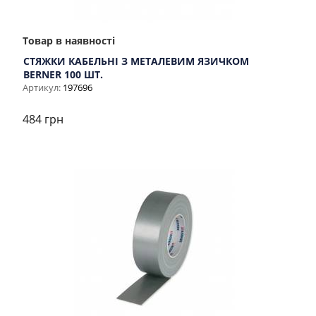
Товар в наявності
СТЯЖКИ КАБЕЛЬНІ З МЕТАЛЕВИМ ЯЗИЧКОМ
BERNER 100 ШТ.
Артикул:
197696
484 грн