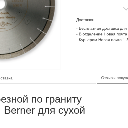
Доставка:
Бесплатная доставка для 
В отделение Новая почта 
Курьером Новая почта 1-
Отзывы покупа
оставка
езной по граниту
 Berner для сухой