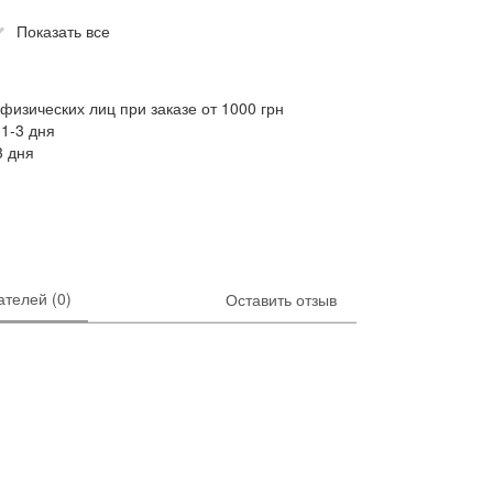
Показать все
физических лиц при заказе от 1000 грн
1-3 дня
3 дня
телей (0)
Оставить отзыв