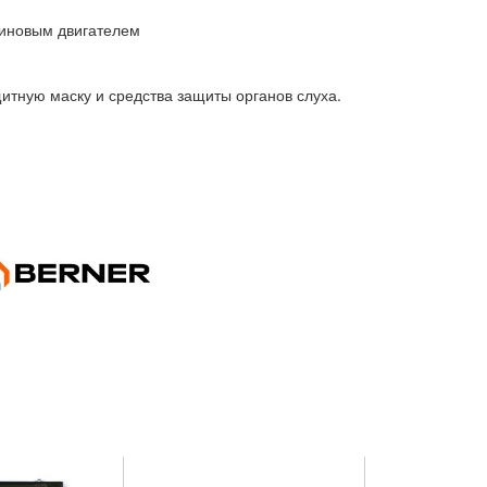
зиновым двигателем
итную маску и средства защиты органов слуха.