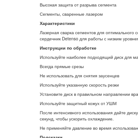
Высокая защита от разрыва сегмента
Сегменты, сваренные лазером
Характеристики
Лазерная сварка сегментов для оптимального с
сердечник Detenso для работы с низким уровн
Инструкции по обработке
Используйте наиболее подходящий диск для м
Всегда прямые срезы
Не использовать для снятия заусенцев
Используйте указанную скорость резки
Установите диск в правильном направлении в
Используйте защитный кожух от УШМ
После интенсивного использования дайте диску
секунд, чтобы ускорить охлаждение.
Не применяйте давление во время использован
Подсказки