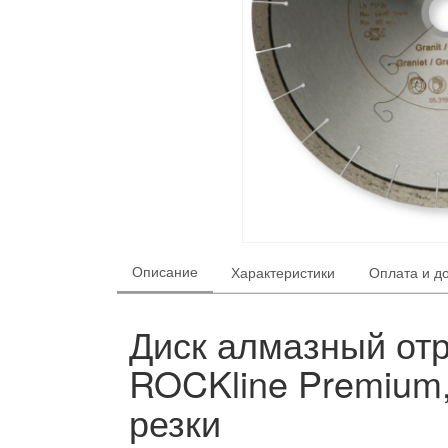
Описание
Характеристики
Оплата и д
Диск алмазный отр
ROCKline Premium,
резки