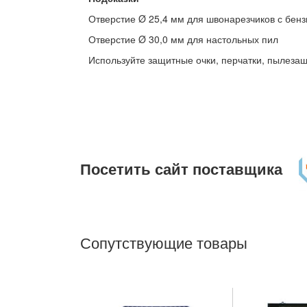
Отверстие Ø 25,4 мм для швонарезчиков с бен
Отверстие Ø 30,0 мм для настольных пил
Используйте защитные очки, перчатки, пылезащ
Посетить сайт поставщика
Сопутствующие товары