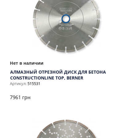
Нет в наличии
АЛМАЗНЫЙ ОТРЕЗНОЙ ДИСК ДЛЯ БЕТОНА
CONSTRUCTIONLINE TOP, BERNER
Артикул:
515531
7961 грн