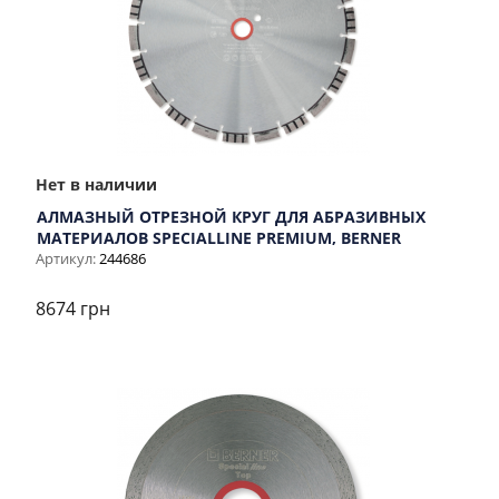
Нет в наличии
АЛМАЗНЫЙ ОТРЕЗНОЙ КРУГ ДЛЯ АБРАЗИВНЫХ
МАТЕРИАЛОВ SPECIALLINE PREMIUM, BERNER
Артикул:
244686
8674 грн