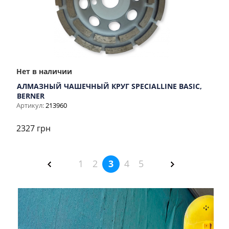
Нет в наличии
АЛМАЗНЫЙ ЧАШЕЧНЫЙ КРУГ SPECIALLINE BASIC,
BERNER
Артикул:
213960
2327 грн
1
2
3
4
5