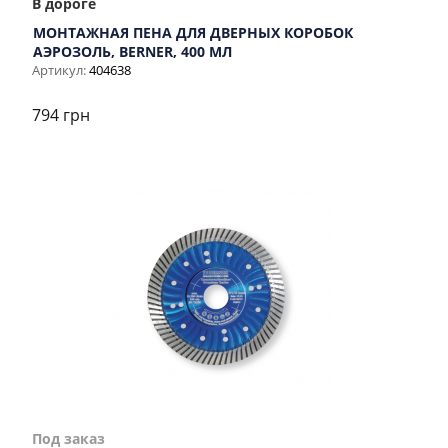
В дороге
МОНТАЖНАЯ ПЕНА ДЛЯ ДВЕРНЫХ КОРОБОК
АЭРОЗОЛЬ, BERNER, 400 МЛ
Артикул:
404638
794 грн
Под заказ