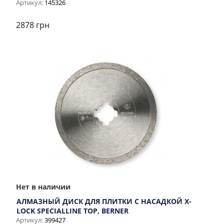
Артикул:
145326
2878 грн
Нет в наличии
АЛМАЗНЫЙ ДИСК ДЛЯ ПЛИТКИ С НАСАДКОЙ X-
LOCK SPECIALLINE TOP, BERNER
Артикул:
399427