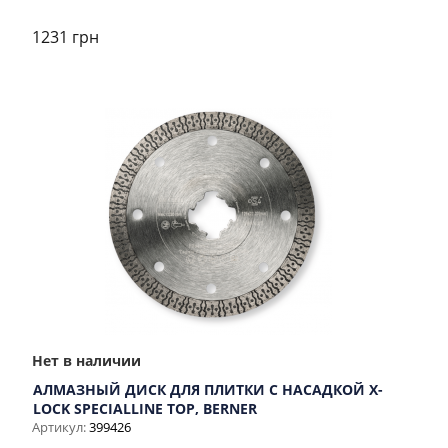
1231 грн
Нет в наличии
АЛМАЗНЫЙ ДИСК ДЛЯ ПЛИТКИ С НАСАДКОЙ X-
LOCK SPECIALLINE TOP, BERNER
Артикул:
399426