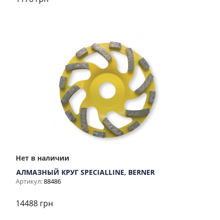
Нет в наличии
АЛМАЗНЫЙ КРУГ SPECIALLINE, BERNER
Артикул:
88486
14488 грн