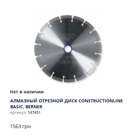
Нет в наличии
АЛМАЗНЫЙ ОТРЕЗНОЙ ДИСК CONSTRUCTIONLINE
BASIC, BERNER
Артикул:
147451
1563 грн