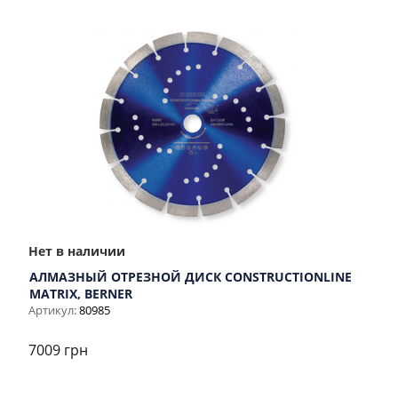
Нет в наличии
АЛМАЗНЫЙ ОТРЕЗНОЙ ДИСК CONSTRUCTIONLINE
MATRIX, BERNER
Артикул:
80985
7009 грн