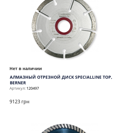
Нет в наличии
АЛМАЗНЫЙ ОТРЕЗНОЙ ДИСК SPECIALLINE TOP,
BERNER
Артикул:
120497
9123 грн