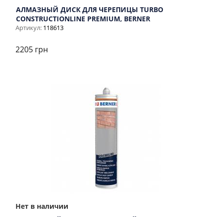
АЛМАЗНЫЙ ДИСК ДЛЯ ЧЕРЕПИЦЫ TURBO
CONSTRUCTIONLINE PREMIUM, BERNER
Артикул:
118613
2205 грн
Нет в наличии