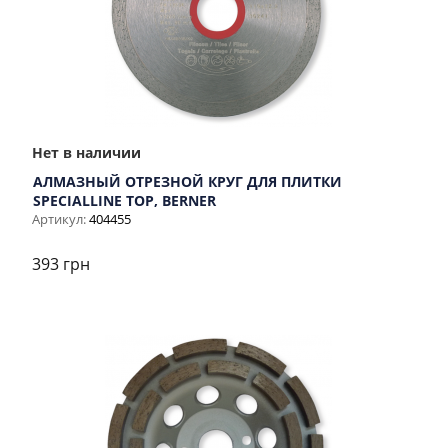
Нет в наличии
АЛМАЗНЫЙ ОТРЕЗНОЙ КРУГ ДЛЯ ПЛИТКИ
SPECIALLINE TOP, BERNER
Артикул:
404455
393 грн