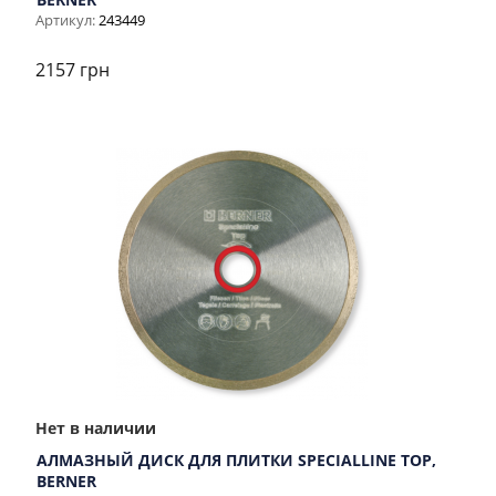
Артикул:
243449
2157 грн
Нет в наличии
АЛМАЗНЫЙ ДИСК ДЛЯ ПЛИТКИ SPECIALLINE TOP,
BERNER