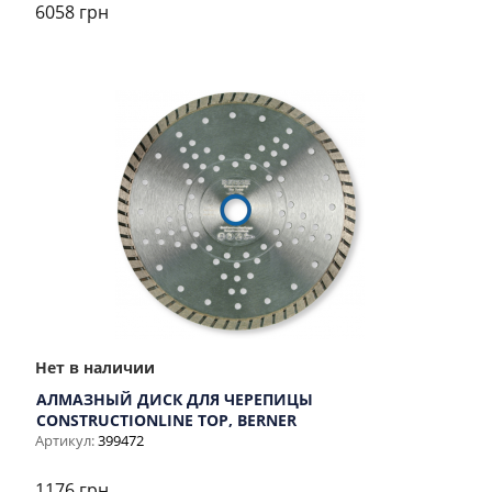
6058 грн
Нет в наличии
АЛМАЗНЫЙ ДИСК ДЛЯ ЧЕРЕПИЦЫ
CONSTRUCTIONLINE TOP, BERNER
Артикул:
399472
1176 грн