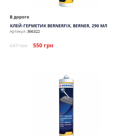
В дороге
КЛЕЙ-ГЕРМЕТИК BERNERFIX, BERNER, 290 МЛ
Артикул:
366322
550 грн
647 грн