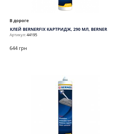
В дороге
КЛЕЙ BERNERFIX КАРТРИДЖ, 290 МЛ, BERNER
Артикул:
44195
644 грн