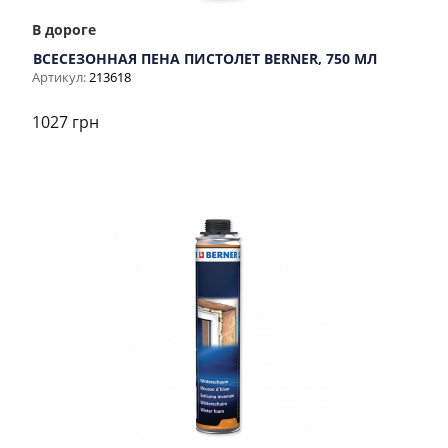
В дороге
ВСЕСЕЗОННАЯ ПЕНА ПИСТОЛЕТ BERNER, 750 МЛ
Артикул:
213618
1027 грн