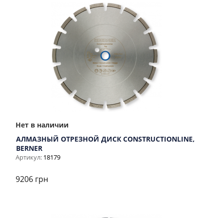
Нет в наличии
АЛМАЗНЫЙ ОТРЕЗНОЙ ДИСК CONSTRUCTIONLINE,
BERNER
Артикул:
18179
9206 грн