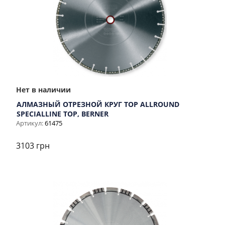
Нет в наличии
АЛМАЗНЫЙ ОТРЕЗНОЙ КРУГ TOP ALLROUND
SPECIALLINE TOP, BERNER
Артикул:
61475
3103 грн