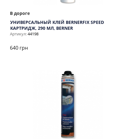
В дороге
УНИВЕРСАЛЬНЫЙ КЛЕЙ BERNERFIX SPEED
КАРТРИДЖ, 290 МЛ, BERNER
Артикул:
44198
640 грн