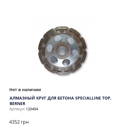
Нет в наличии
АЛМАЗНЫЙ КРУГ ДЛЯ БЕТОНА SPECIALLINE TOP,
BERNER
Артикул:
120494
4352 грн