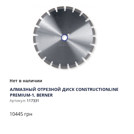
Нет в наличии
АЛМАЗНЫЙ ОТРЕЗНОЙ ДИСК CONSTRUCTIONLINE
PREMIUM-1, BERNER
Артикул:
117331
10445 грн