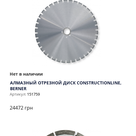
Нет в наличии
АЛМАЗНЫЙ ОТРЕЗНОЙ ДИСК CONSTRUCTIONLINE,
BERNER
Артикул:
151759
24472 грн