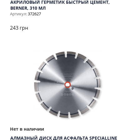
АКРИЛОВЫЙ ГЕРМЕТИК БЫСТРЫЙ ЦЕМЕНТ,
BERNER, 310 МЛ
Артикул:
372627
243 грн
Нет в наличии
АЛМАЗНЫЙ ДИСК ДЛЯ АСФАЛЬТА SPECIALLINE