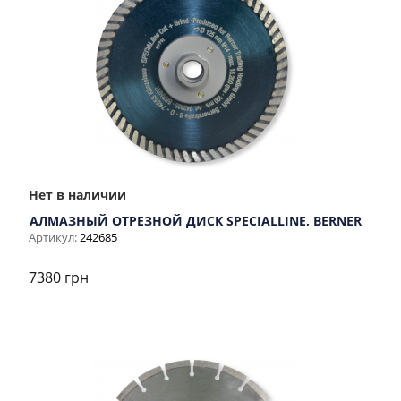
Нет в наличии
АЛМАЗНЫЙ ОТРЕЗНОЙ ДИСК SPECIALLINE, BERNER
Артикул:
242685
7380 грн