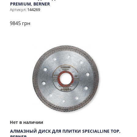
PREMIUM, BERNER
Артикул:
144269
9845 грн
Нет в наличии
АЛМАЗНЫЙ ДИСК ДЛЯ ПЛИТКИ SPECIALLINE TOP,
BERNER