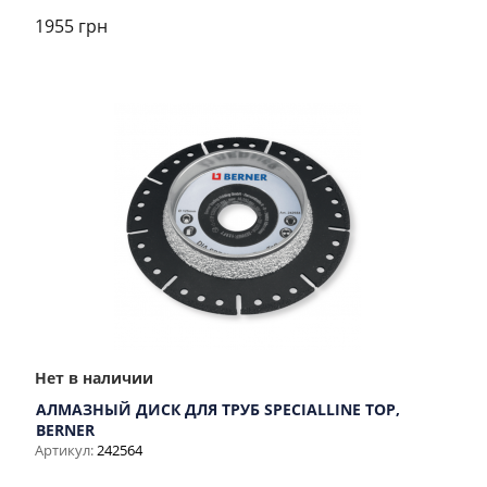
1955 грн
Нет в наличии
АЛМАЗНЫЙ ДИСК ДЛЯ ТРУБ SPECIALLINE TOP,
BERNER
Артикул:
242564