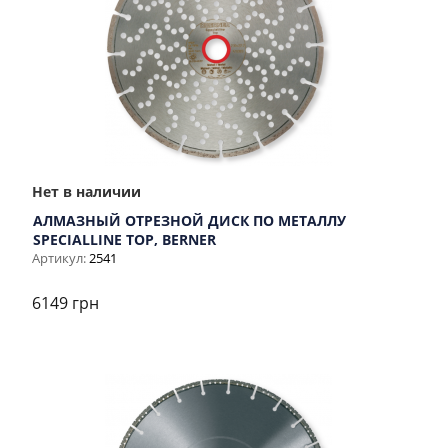
Нет в наличии
АЛМАЗНЫЙ ОТРЕЗНОЙ ДИСК ПО МЕТАЛЛУ
SPECIALLINE TOP, BERNER
Артикул:
2541
6149 грн