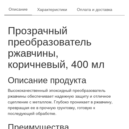
Описание
Характеристики
Оплата и доставка
Прозрачный
преобразователь
ржавчины,
коричневый, 400 мл
Описание продукта
Высококачественный эпоксидный преобразователь
ржавчины обеспечивает надежную защиту и отличное
сцепление с металлом. Глубоко проникает в ржавчину,
превращая ее в прочную грунтовку, готовую к
последующей обработке.
Преимущества