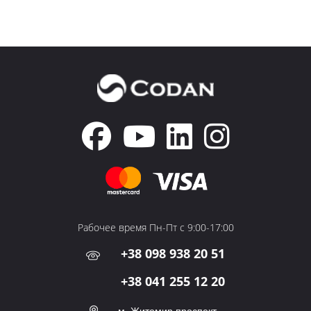
Рабочее время Пн-Пт с 9:00-17:00
+38 098 938 20 51
+38 041 255 12 20
м. Житомир,проспект