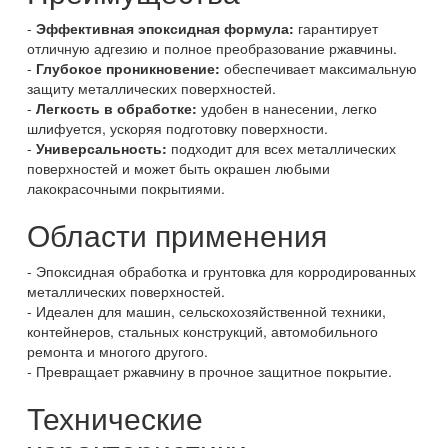
Эффективная эпоксидная формула:
гарантирует
отличную адгезию и полное преобразование ржавчины.
Глубокое проникновение:
обеспечивает максимальную
защиту металлических поверхностей.
Легкость в обработке:
удобен в нанесении, легко
шлифуется, ускоряя подготовку поверхности.
Универсальность:
подходит для всех металлических
поверхностей и может быть окрашен любыми
лакокрасочными покрытиями.
Области применения
Эпоксидная обработка и грунтовка для корродированных
металлических поверхностей.
Идеален для машин, сельскохозяйственной техники,
контейнеров, стальных конструкций, автомобильного
ремонта и многого другого.
Превращает ржавчину в прочное защитное покрытие.
Технические