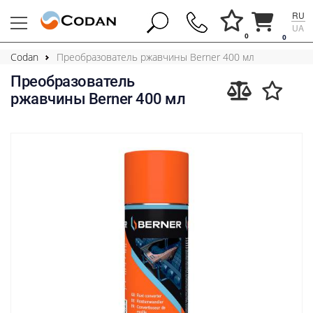
RU
UA
0
0
Codan
Преобразователь ржавчины Berner 400 мл
Преобразователь
ржавчины Berner 400 мл