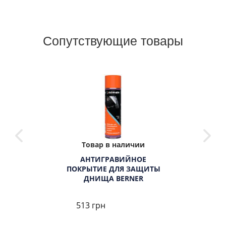
Сопутствующие товары
Товар в наличии
АНТИГРАВИЙНОЕ
ПОКРЫТИЕ ДЛЯ ЗАЩИТЫ
ДНИЩА BERNER
513 грн