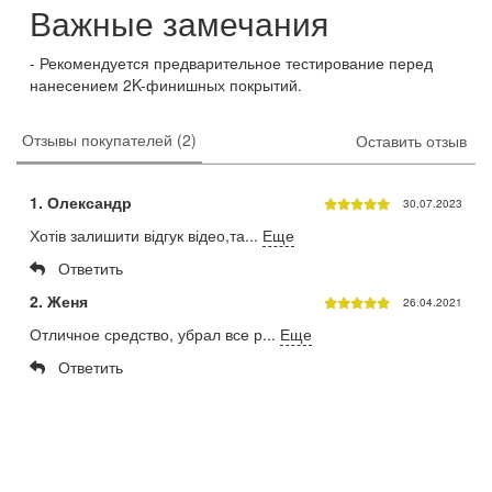
Важные замечания
Рекомендуется предварительное тестирование перед
нанесением 2K-финишных покрытий.
Отзывы покупателей (2)
Оставить отзыв
1. Олександр
30.07.2023
Хотів залишити відгук відео,та...
Еще
Ответить
2. Женя
26.04.2021
Отличное средство, убрал все р...
Еще
Ответить