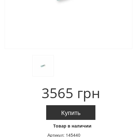
3565 грн
Купить
Товар в наличии
Артикул:
145440