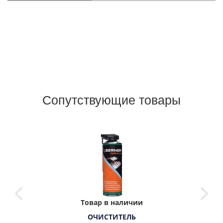
Сопутствующие товары
Товар в наличии
ОЧИСТИТЕЛЬ