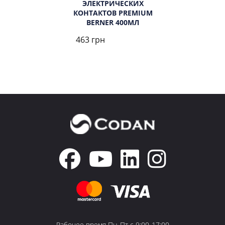
ЭЛЕКТРИЧЕСКИХ
КОНТАКТОВ PREMIUM
BERNER 400МЛ
463 грн
Рабочее время Пн-Пт с 9:00-17:00