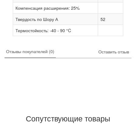
Компенсация расширения: 25%
Твердость по Шору А
52
Термостойкость: -40 - 90 °C
Отзывы покупателей (0)
Оставить отзыв
Сопутствующие товары