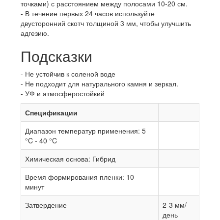
точками) с расстоянием между полосами 10-20 см.
В течение первых 24 часов используйте
двусторонний скотч толщиной 3 мм, чтобы улучшить
адгезию.
Подсказки
Не устойчив к соленой воде
Не подходит для натурального камня и зеркал.
УФ и атмосферостойкий
Спецификации
Диапазон температур применения: 5
°C - 40 °C
Химическая основа: Гибрид
Время формирования пленки: 10
минут
Затвердение
2-3 мм/
день