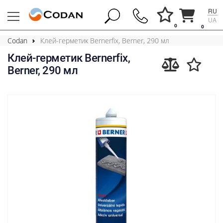
RU
UA
0
0
Codan
Клей-герметик Bernerfix, Berner, 290 мл
Клей-герметик Bernerfix,
Berner, 290 мл