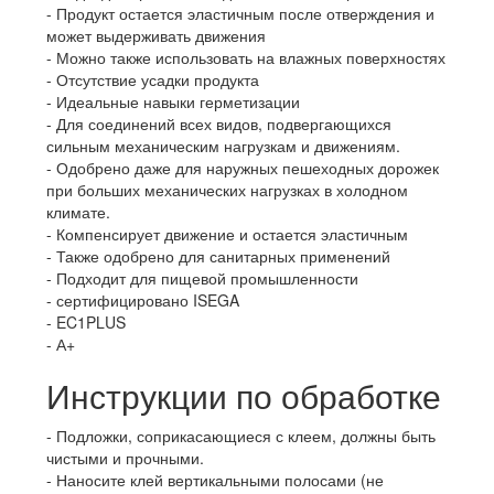
Продукт остается эластичным после отверждения и
может выдерживать движения
Можно также использовать на влажных поверхностях
Отсутствие усадки продукта
Идеальные навыки герметизации
Для соединений всех видов, подвергающихся
сильным механическим нагрузкам и движениям.
Одобрено даже для наружных пешеходных дорожек
при больших механических нагрузках в холодном
климате.
Компенсирует движение и остается эластичным
Также одобрено для санитарных применений
Подходит для пищевой промышленности
сертифицировано ISEGA
EC1PLUS
А+
Инструкции по обработке
Подложки, соприкасающиеся с клеем, должны быть
чистыми и прочными.
Наносите клей вертикальными полосами (не