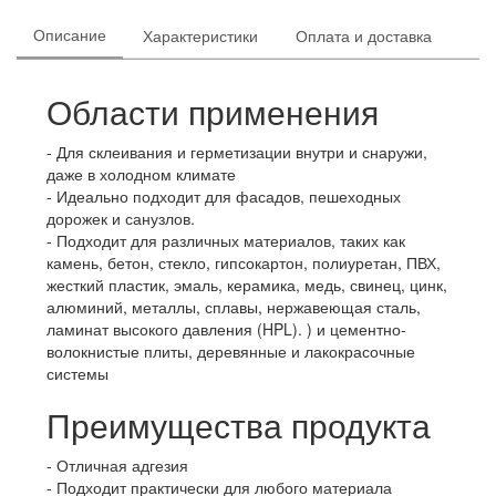
Описание
Характеристики
Оплата и доставка
Области применения
Для склеивания и герметизации внутри и снаружи,
даже в холодном климате
Идеально подходит для фасадов, пешеходных
дорожек и санузлов.
Подходит для различных материалов, таких как
камень, бетон, стекло, гипсокартон, полиуретан, ПВХ,
жесткий пластик, эмаль, керамика, медь, свинец, цинк,
алюминий, металлы, сплавы, нержавеющая сталь,
ламинат высокого давления (HPL). ) и цементно-
волокнистые плиты, деревянные и лакокрасочные
системы
Преимущества продукта
Отличная адгезия
Подходит практически для любого материала