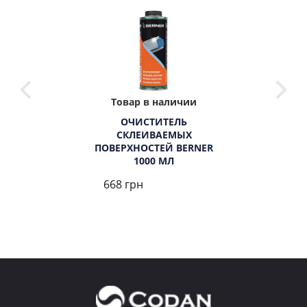
Товар в наличии
ОЧИСТИТЕЛЬ
СКЛЕИВАЕМЫХ
ПОВЕРХНОСТЕЙ BERNER
1000 МЛ
668 грн