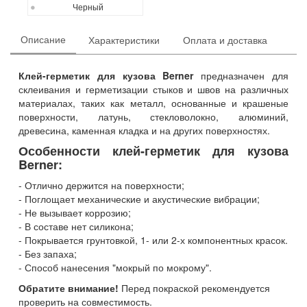
Черный
Описание
Характеристики
Оплата и доставка
Клей-герметик для кузова Berner
предназначен для
склеивания и герметизации стыков и швов на различных
материалах, таких как металл, основанные и крашеные
поверхности, латунь, стекловолокно, алюминий,
древесина, каменная кладка и на других поверхностях.
Особенности клей-герметик для кузова
Berner:
Отлично держится на поверхности;
Поглощает механические и акустические вибрации;
Не вызывает коррозию;
В составе нет силикона;
Покрывается грунтовкой, 1- или 2-х компонентных красок.
Без запаха;
Способ нанесения "мокрый по мокрому".
Обратите внимание!
Перед покраской рекомендуется
проверить на совместимость.