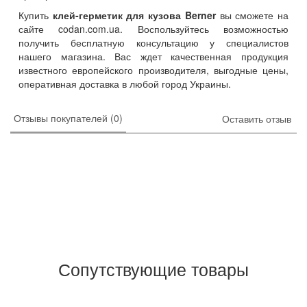
Купить
клей-герметик для кузова Berner
вы сможете на
сайте codan.com.ua. Воспользуйтесь возможностью
получить бесплатную консультацию у специалистов
нашего магазина. Вас ждет качественная продукция
известного европейского производителя, выгодные цены,
оперативная доставка в любой город Украины.
Отзывы покупателей (0)
Оставить отзыв
Сопутствующие товары