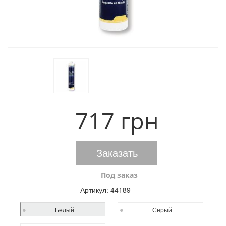
717 грн
Заказать
Под заказ
Артикул:
44189
Белый
Серый