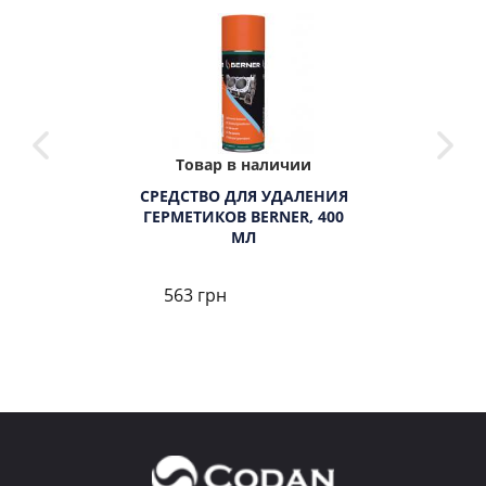
Товар в наличии
СРЕДСТВО ДЛЯ УДАЛЕНИЯ
ГЕРМЕТИКОВ BERNER, 400
МЛ
563 грн