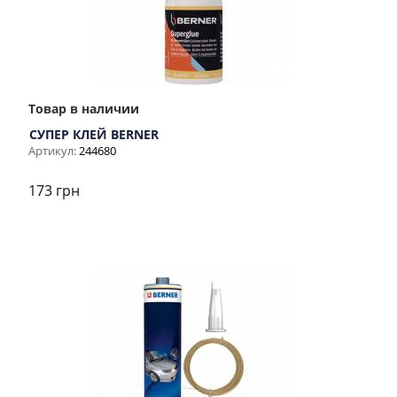
Товар в наличии
СУПЕР КЛЕЙ BERNER
Артикул:
244680
173 грн