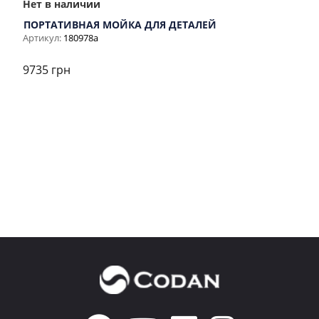
Нет в наличии
ПОРТАТИВНАЯ МОЙКА ДЛЯ ДЕТАЛЕЙ
Артикул:
180978a
9735 грн