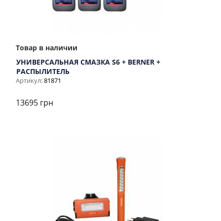
Товар в наличии
УНИВЕРСАЛЬНАЯ СМАЗКА S6 + BERNER +
РАСПЫЛИТЕЛЬ
Артикул:
81871
13695 грн