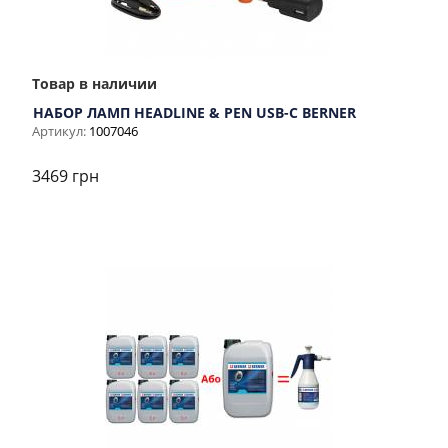
Товар в наличии
НАБОР ЛАМП HEADLINE & PEN USB-C BERNER
Артикул:
1007046
3469 грн