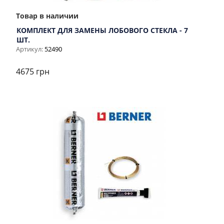
Товар в наличии
КОМПЛЕКТ ДЛЯ ЗАМЕНЫ ЛОБОВОГО СТЕКЛА - 7
ШТ.
Артикул:
52490
4675 грн