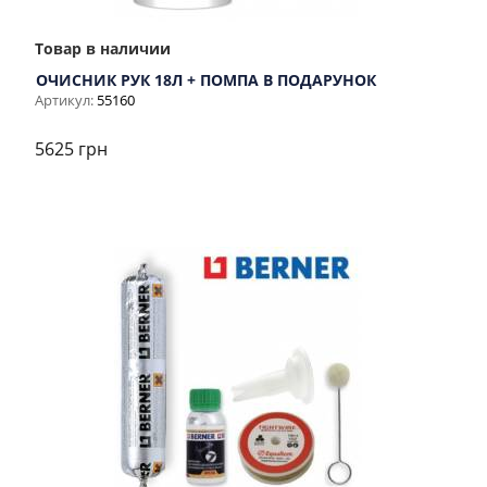
Товар в наличии
ОЧИСНИК РУК 18Л + ПОМПА В ПОДАРУНОК
Артикул:
55160
5625 грн