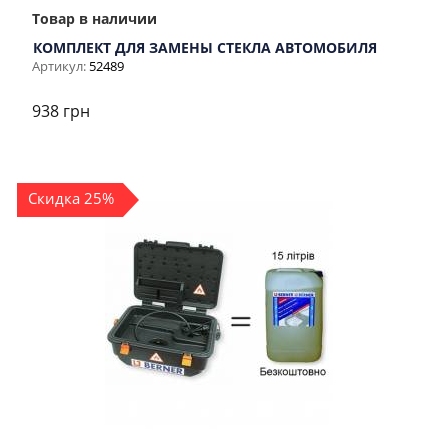
Товар в наличии
КОМПЛЕКТ ДЛЯ ЗАМЕНЫ СТЕКЛА АВТОМОБИЛЯ
Артикул:
52489
938 грн
Скидка 25%