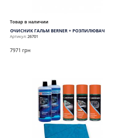
Товар в наличии
ОЧИСНИК ГАЛЬМ BERNER + РОЗПИЛЮВАЧ
Артикул:
26701
7971 грн