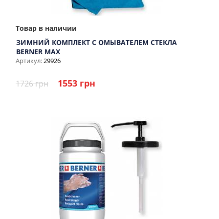
Товар в наличии
ЗИМНИЙ КОМПЛЕКТ С ОМЫВАТЕЛЕМ СТЕКЛА
BERNER MAX
Артикул:
29926
1553 грн
1726 грн