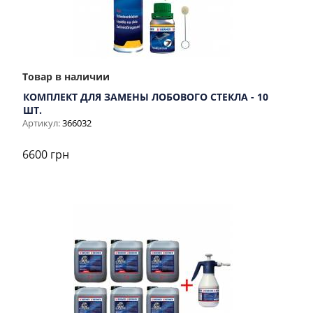
Товар в наличии
КОМПЛЕКТ ДЛЯ ЗАМЕНЫ ЛОБОВОГО СТЕКЛА - 10
ШТ.
Артикул:
366032
6600 грн