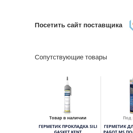
Посетить сайт поставщика
Сопутствующие товары
Товар в наличии
Под 
ГЕРМЕТИК ПРОКЛАДКА SILI
ГЕРМЕТИК Д
GASKET KENT
РАБОТ MS ПО