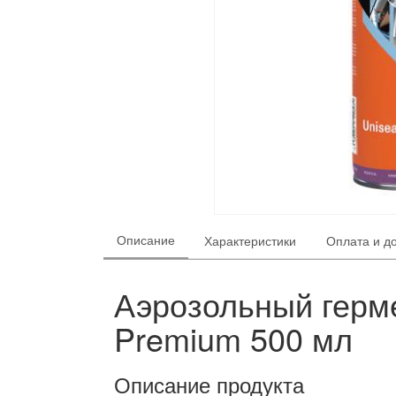
Описание
Характеристики
Оплата и д
Аэрозольный герме
Premium 500 мл
Описание продукта