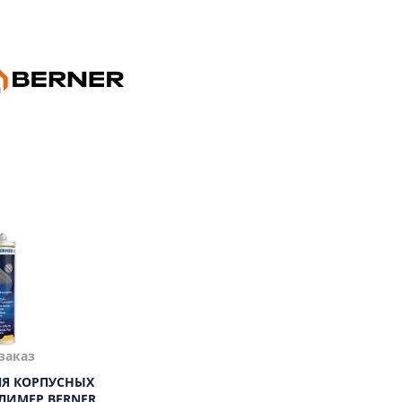
заказ
ЛЯ КОРПУСНЫХ
ЛИМЕР BERNER