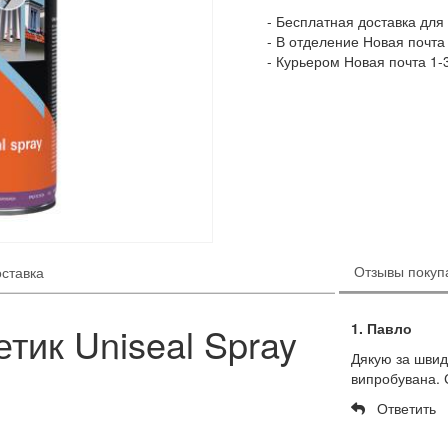
Бесплатная доставка для 
В отделение Новая почта 
Курьером Новая почта 1-
Отзывы покупа
оставка
тик Uniseal Spray
1. Павло
Дякую за швид
випробувана. 
Ответить