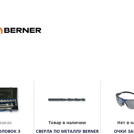
заказ
Товар в наличии
Нет в 
ОЛОВОК З
СВЕРЛА ПО МЕТАЛЛУ BERNER
ОЧКИ З