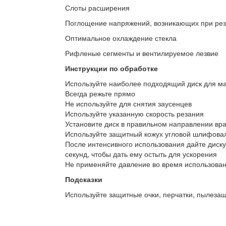
Слоты расширения
Поглощение напряжений, возникающих при рез
Оптимальное охлаждение стекла
Рифленые сегменты и вентилируемое лезвие
Инструкции по обработке
Используйте наиболее подходящий диск для м
Всегда режьте прямо
Не используйте для снятия заусенцев
Используйте указанную скорость резания
Установите диск в правильном направлении в
Используйте защитный кожух угловой шлифов
После интенсивного использования дайте диску
секунд, чтобы дать ему остыть для ускорения
Не применяйте давление во время использован
Подсказки
Используйте защитные очки, перчатки, пылезащ