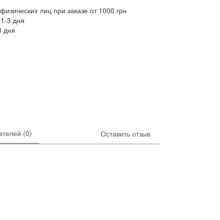
физических лиц при заказе от 1000 грн
1-3 дня
3 дня
телей (0)
Оставить отзыв