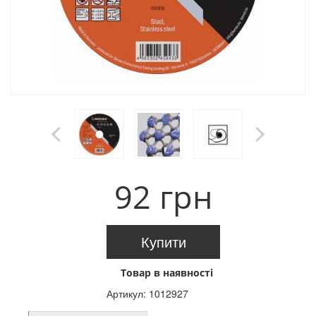
92 грн
Купити
Товар в наявності
Артикул:
1012927