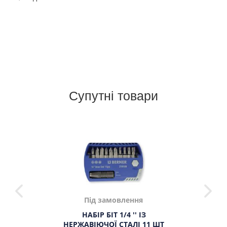
Супутні товари
Під замовлення
НАБІР БІТ 1/4 '' ІЗ
НЕРЖАВІЮЧОЇ СТАЛІ 11 ШТ