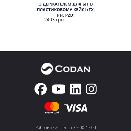
З ДЕРЖАТЕЛЕМ ДЛЯ БІТ В
ПЛАСТИКОВОМУ КЕЙСІ (TX,
PH, PZD)
2403 грн
Робочий час Пн-Пт з 9:00-17:00