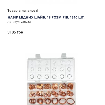
Товар в наявності
НАБІР МІДНИХ ШАЙБ, 18 РОЗМІРІВ, 1310 ШТ.
Артикул:
235253
9185 грн