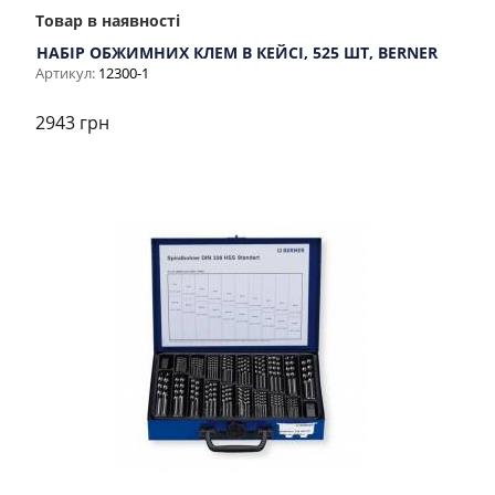
Товар в наявності
НАБІР ОБЖИМНИХ КЛЕМ В КЕЙСІ, 525 ШТ, BERNER
Артикул:
12300-1
2943 грн