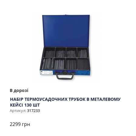
В дорозі
НАБІР ТЕРМОУСАДОЧНИХ ТРУБОК В МЕТАЛЕВОМУ
КЕЙСІ 130 ШТ
Артикул:
317233
2299 грн