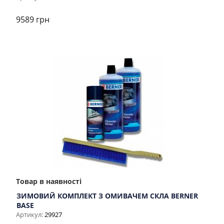
9589 грн
Товар в наявності
ЗИМОВИЙ КОМПЛЕКТ З ОМИВАЧЕМ СКЛА BERNER
BASE
Артикул:
29927