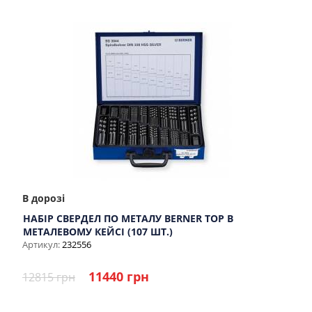
В дорозі
НАБІР СВЕРДЕЛ ПО МЕТАЛУ BERNER ТОР В
МЕТАЛЕВОМУ КЕЙСІ (107 ШТ.)
Артикул:
232556
11440 грн
12815 грн