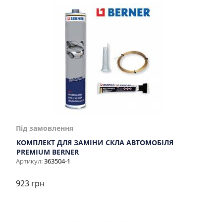
Під замовлення
КОМПЛЕКТ ДЛЯ ЗАМІНИ СКЛА АВТОМОБІЛЯ
PREMIUM BERNER
Артикул:
363504-1
923 грн