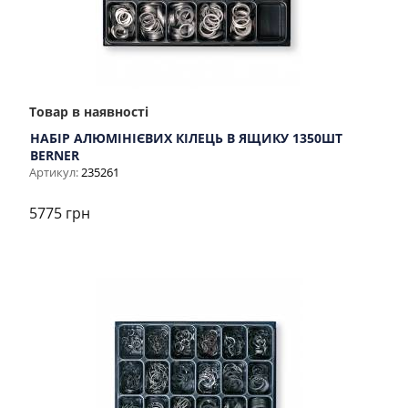
Товар в наявності
НАБІР АЛЮМІНІЄВИХ КІЛЕЦЬ В ЯЩИКУ 1350ШТ
BERNER
Артикул:
235261
5775 грн