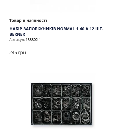
Товар в наявності
НАБІР ЗАПОБІЖНИКІВ NORMAL 1-40 A 12 ШТ.
BERNER
Артикул:
138802-1
245 грн