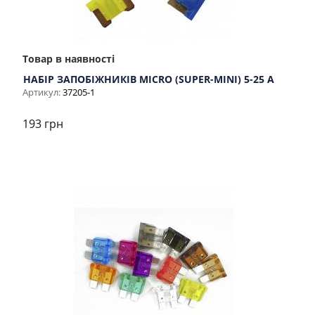
Товар в наявності
НАБІР ЗАПОБІЖНИКІВ MICRO (SUPER-MINI) 5-25 A
Артикул:
37205-1
193 грн