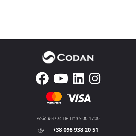
Робочий час Пн-Пт з 9:00-17:00
+38 098 938 20 51