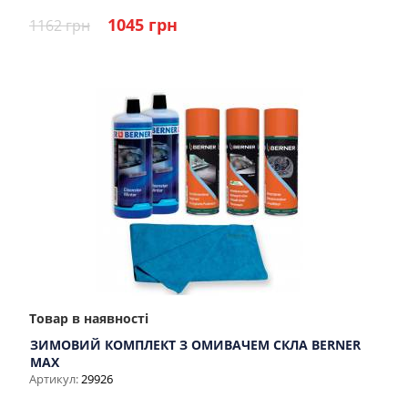
1045 грн
1162 грн
Товар в наявності
ЗИМОВИЙ КОМПЛЕКТ З ОМИВАЧЕМ СКЛА BERNER
MAX
Артикул:
29926