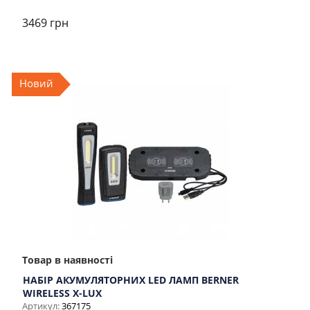
3469 грн
Новий
Товар в наявності
НАБІР АКУМУЛЯТОРНИХ LED ЛАМП BERNER
WIRELESS X-LUX
Артикул:
367175