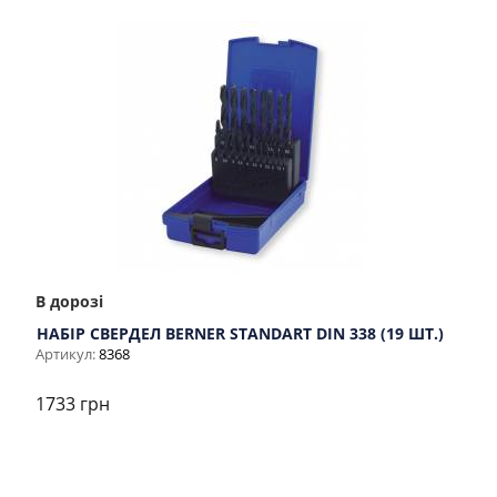
В дорозі
НАБІР СВЕРДЕЛ BERNER STANDART DIN 338 (19 ШТ.)
Артикул:
8368
1733 грн