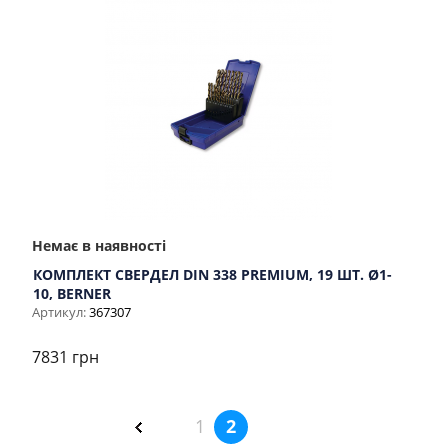
Немає в наявності
КОМПЛЕКТ СВЕРДЕЛ DIN 338 PREMIUM, 19 ШТ. Ø1-
10, BERNER
Артикул:
367307
7831 грн
1
2