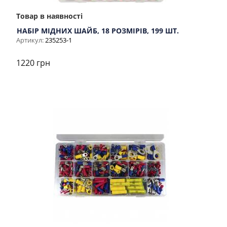
Товар в наявності
НАБІР МІДНИХ ШАЙБ, 18 РОЗМІРІВ, 199 ШТ.
Артикул:
235253-1
1220 грн