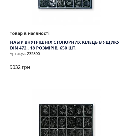
Товар в наявності
НАБІР ВНУТРІШНІХ СТОПОРНИХ КІЛЕЦЬ В ЯЩИКУ
DIN 472 , 18 РОЗМІРІВ, 650 ШТ.
Артикул:
235300
9032 грн