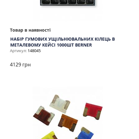
Товар в наявності
НАБІР ГУМОВИХ УЩІЛЬНЮВАЛЬНИХ КІЛЕЦЬ В
МЕТАЛЕВОМУ КЕЙСІ 1000ШТ BERNER
Артикул:
148045
4129 грн