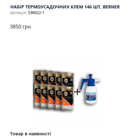
НАБІР ТЕРМОУСАДОЧНИХ КЛЕМ 146 ШТ, BERNER
Артикул:
538922-1
3850 грн
Товар в наявності