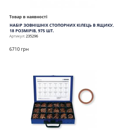
Товар в наявності
НАБІР ЗОВНІШНІХ СТОПОРНИХ КІЛЕЦЬ В ЯЩИКУ,
18 РОЗМІРІВ, 975 ШТ.
Артикул:
235296
6710 грн