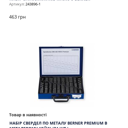
Артикул:
243896-1
463 грн
Товар в наявності
НАБІР СВЕРДЕЛ ПО МЕТАЛУ BERNER PREMIUM В