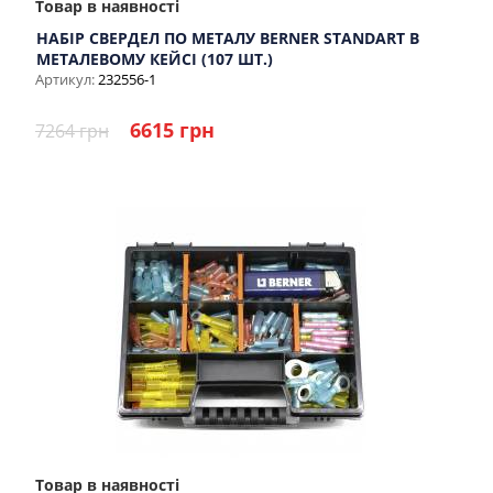
Товар в наявності
НАБІР СВЕРДЕЛ ПО МЕТАЛУ BERNER STANDART В
МЕТАЛЕВОМУ КЕЙСІ (107 ШТ.)
Артикул:
232556-1
6615 грн
7264 грн
Товар в наявності