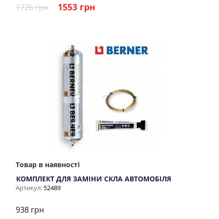
1553 грн
1726 грн
Товар в наявності
КОМПЛЕКТ ДЛЯ ЗАМІНИ СКЛА АВТОМОБІЛЯ
Артикул:
52489
938 грн