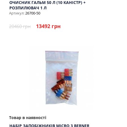
ОЧИСНИК ГАЛЬМ 50 Л (10 КАНІСТР) +
РОЗПИЛЮВАЧ 1 Л
Артикул:
26700-50
13492 грн
20460 грн
Товар в наявності
НАБІР ЗАПОБІЖНИКІВ MICRO 3 BERNER