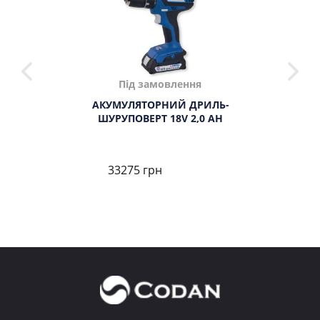
Під замовлення
АКУМУЛЯТОРНИЙ ДРИЛЬ-
ШУРУПОВЕРТ 18V 2,0 AH
33275 грн