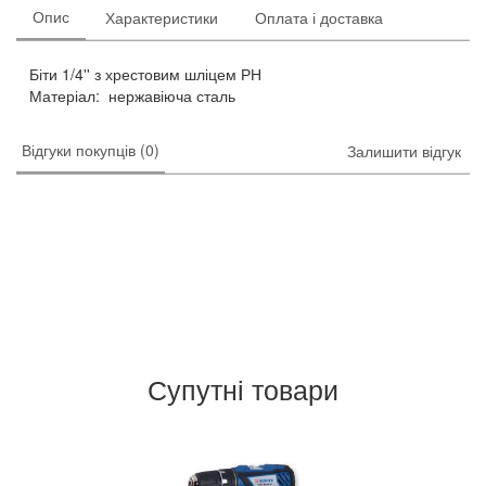
Опис
Характеристики
Оплата і доставка
Біти 1/4'' з хрестовим шліцем РН
Матеріал: нержавіюча сталь
Відгуки покупців (0)
Залишити відгук
Супутні товари