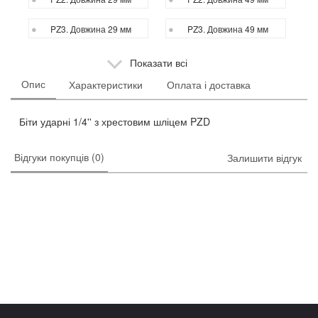
PZ3. Довжина 29 мм
PZ3. Довжина 49 мм
Показати всі
Опис
Характеристики
Оплата і доставка
Біти ударні 1/4'' з хрестовим шліцем PZD
Відгуки покупців (0)
Залишити відгук