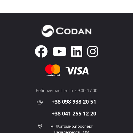
Робочий час Пн-Пт з 9:00-17:00
+38 098 938 20 51
+38 041 255 12 20
м. Житомир,проспект
Незалежності, 184