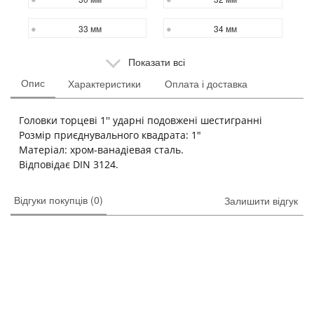
33 мм
34 мм
Показати всі
Опис
Характеристики
Оплата і доставка
Головки торцеві 1'' ударні подовжені шестигранні
Розмір приєднувального квадрата: 1"
Матеріал: хром-ванадіевая сталь.
Відповідає DIN 3124.
Відгуки покупців (0)
Залишити відгук