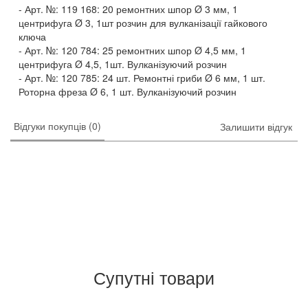
Арт. №: 119 168: 20 ремонтних шпор Ø 3 мм, 1
центрифуга Ø 3, 1шт розчин для вулканізації гайкового
ключа
Арт. №: 120 784: 25 ремонтних шпор Ø 4,5 мм, 1
центрифуга Ø 4,5, 1шт. Вулканізуючий розчин
Арт. №: 120 785: 24 шт. Ремонтні гриби Ø 6 мм, 1 шт.
Роторна фреза Ø 6, 1 шт. Вулканізуючий розчин
Відгуки покупців (0)
Залишити відгук
Супутні товари