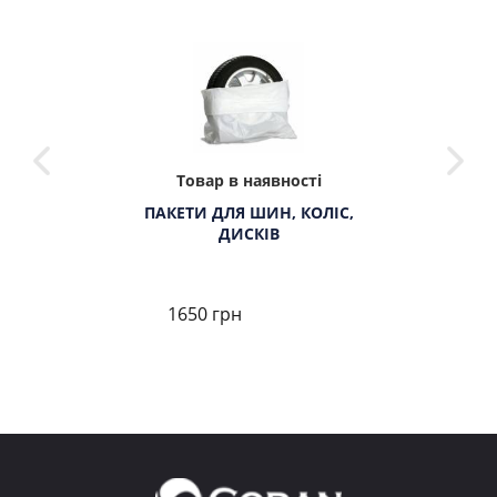
Товар в наявності
ПАКЕТИ ДЛЯ ШИН, КОЛІС,
ДИСКІВ
1650 грн