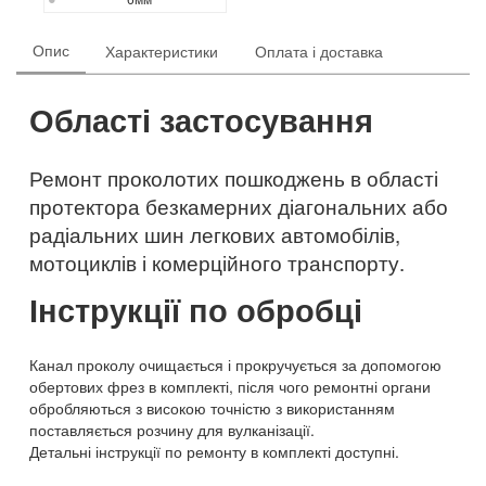
Опис
Характеристики
Оплата і доставка
Області застосування
Ремонт проколотих пошкоджень в області
протектора безкамерних діагональних або
радіальних шин легкових автомобілів,
мотоциклів і комерційного транспорту.
Інструкції по обробці
Канал проколу очищається і прокручується за допомогою
обертових фрез в комплекті, після чого ремонтні органи
обробляються з високою точністю з використанням
поставляється розчину для вулканізації.
Детальні інструкції по ремонту в комплекті доступні.