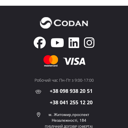
Робочий час Пн-Пт з 9:00-17:00
+38 098 938 20 51
+38 041 255 12 20
м. Житомир,проспект
Незалежності, 184
ПУБЛІЧНИЙ ДОГОВІР (ОФЕРТА)