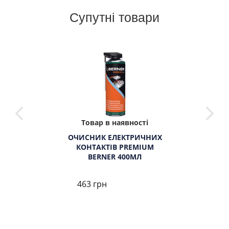
Супутні товари
Товар в наявності
ОЧИСНИК ЕЛЕКТРИЧНИХ
КОНТАКТІВ PREMIUM
BERNER 400МЛ
463 грн