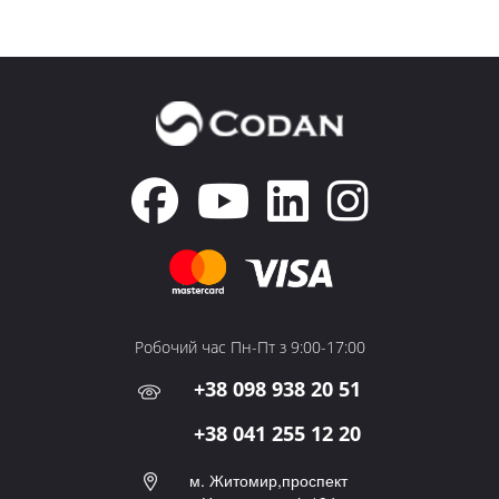
Робочий час Пн-Пт з 9:00-17:00
+38 098 938 20 51
+38 041 255 12 20
м. Житомир,проспект