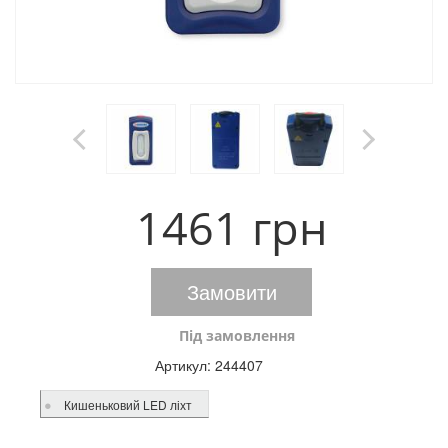
1461 грн
Замовити
Під замовлення
Артикул:
244407
Кишеньковий LED ліхт