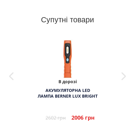
Супутні товари
В дорозі
АКУМУЛЯТОРНА LED
ЛАМПА BERNER LUX BRIGHT
2006 грн
2602 грн