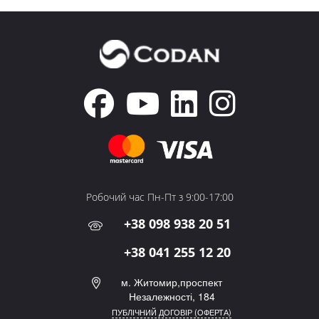
Робочий час Пн-Пт з 9:00-17:00
+38 098 938 20 51
+38 041 255 12 20
м. Житомир,проспект
Незалежності, 184
ПУБЛІЧНИЙ ДОГОВІР (ОФЕРТА)