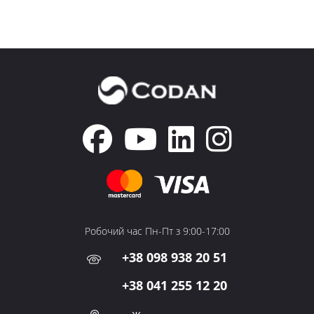
Робочий час Пн-Пт з 9:00-17:00
+38 098 938 20 51
+38 041 255 12 20