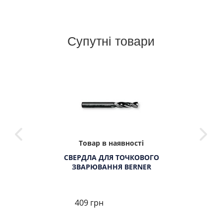
Супутні товари
Товар в наявності
СВЕРДЛА ДЛЯ ТОЧКОВОГО
ЗВАРЮВАННЯ BERNER
409 грн