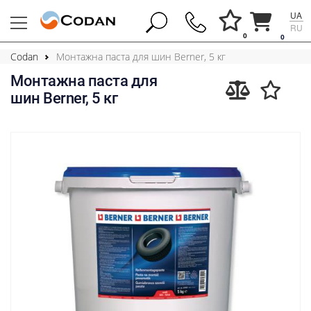
UA
RU
0
0
Codan
Монтажна паста для шин Berner, 5 кг
Монтажна паста для
шин Berner, 5 кг