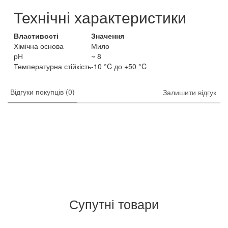
Технічні характеристики
Властивості
Значення
Хімічна основа
Мило
рН
~ 8
Температурна стійкість
-10 °C до +50 °C
Відгуки покупців (0)
Залишити відгук
Супутні товари