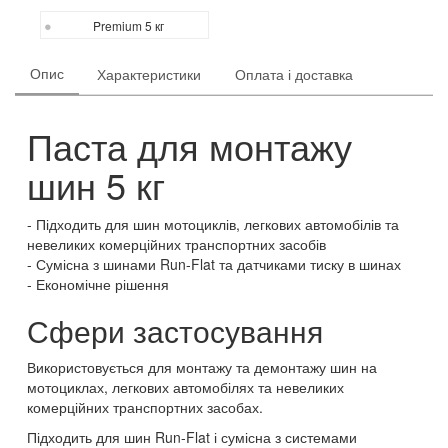
Premium 5 кг
Опис
Характеристики
Оплата і доставка
Паста для монтажу
шин 5 кг
Підходить для шин мотоциклів, легкових автомобілів та
невеликих комерційних транспортних засобів
Сумісна з шинами Run-Flat та датчиками тиску в шинах
Економічне рішення
Сфери застосування
Використовується для монтажу та демонтажу шин на
мотоциклах, легкових автомобілях та невеликих
комерційних транспортних засобах.
Підходить для шин Run-Flat і сумісна з системами