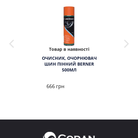
Товар в наявності
ОЧИСНИК, ОЧОРНЮВАЧ
ШИН ПІННИЙ BERNER
500МЛ
666 грн