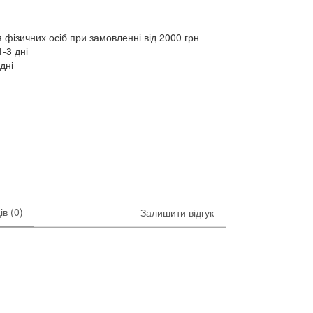
 фізичних осіб при замовленні від 2000 грн
-3 дні
дні
ів (0)
Залишити відгук