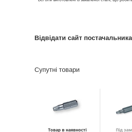
Відвідати сайт постачальника
Супутні товари
Товар в наявності
Під за