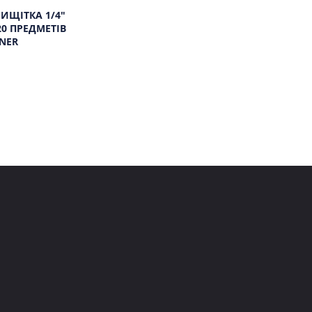
ИЩІТКА 1/4"
0 ПРЕДМЕТІВ
NER