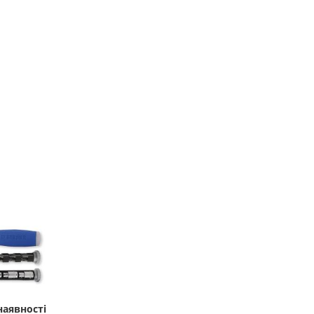
наявності