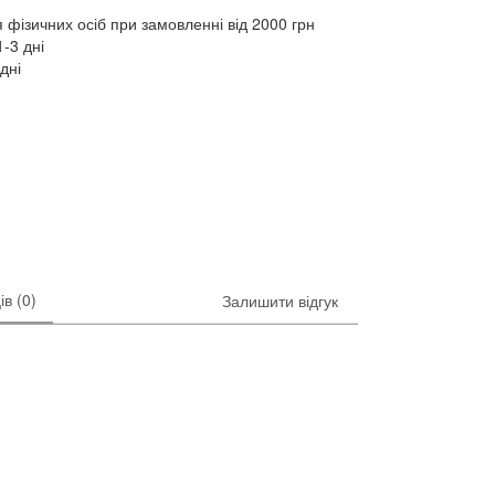
 фізичних осіб при замовленні від 2000 грн
-3 дні
дні
ів (0)
Залишити відгук