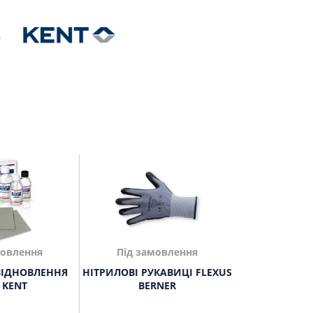
мовлення
Під замовлення
ВІДНОВЛЕННЯ
НІТРИЛОВІ РУКАВИЦІ FLEXUS
 KENT
BERNER