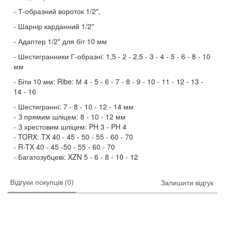
Т-образний вороток 1/2",
Шарнір карданний 1/2"
Адаптер 1/2" для біт 10 мм
Шестигранники Г-образні: 1,5 - 2 - 2,5 - 3 - 4 - 5 - 6 - 8 - 10
мм
Біти 10 мм: Ribe: М 4 - 5 - 6 - 7 - 8 - 9 - 10 - 11 - 12 - 13 -
14 - 16
Шестигранні: 7 - 8 - 10 - 12 - 14 мм
З прямим шліцем: 8 - 10 - 12 мм
З хрестовим шліцем: PH 3 - PH 4
TORX: TX 40 - 45 - 50 - 55 - 60 - 70
R-TX 40 - 45 -50 - 55 - 60 - 70
Багатозубцеві: XZN 5 - 6 - 8 - 10 - 12
Відгуки покупців (0)
Залишити відгук