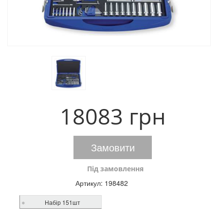
18083 грн
Замовити
Під замовлення
Артикул:
198482
Набір 151шт