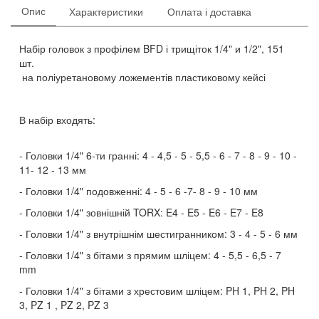
Опис
Характеристики
Оплата і доставка
Набір головок з профілем BFD і трищіток 1/4" и 1/2", 151
шт.
на поліуретановому ложементів пластиковому кейсі
В набір входять:
Головки 1/4" 6-ти гранні: 4 - 4,5 - 5 - 5,5 - 6 - 7 - 8 - 9 - 10 -
11- 12 - 13 мм
Головки 1/4" подовженні: 4 - 5 - 6 -7- 8 - 9 - 10 мм
Головки 1/4" зовнішній TORX: E4 - E5 - E6 - E7 - E8
Головки 1/4" з внутрішнім шестигранником: 3 - 4 - 5 - 6 мм
Головки 1/4" з бітами з прямим шліцем: 4 - 5,5 - 6,5 - 7
mm
Головки 1/4" з бітами з хрестовим шліцем: PH 1, PH 2, PH
3, PZ 1 , PZ 2, PZ 3