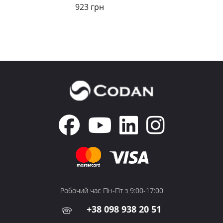
923 грн
Робочий час Пн-Пт з 9:00-17:00
+38 098 938 20 51