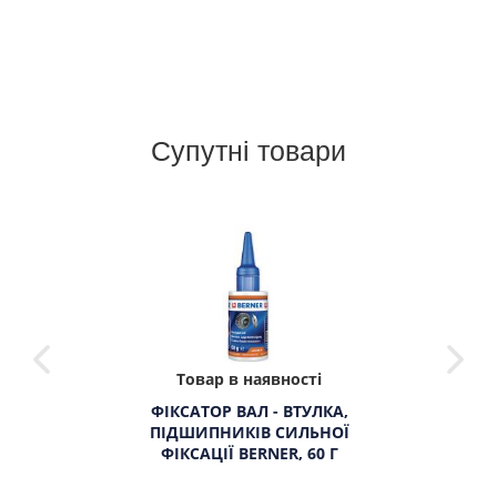
Супутні товари
Товар в наявності
ФІКСАТОР ВАЛ - ВТУЛКА,
ПІДШИПНИКІВ СИЛЬНОЇ
ФІКСАЦІЇ BERNER, 60 Г