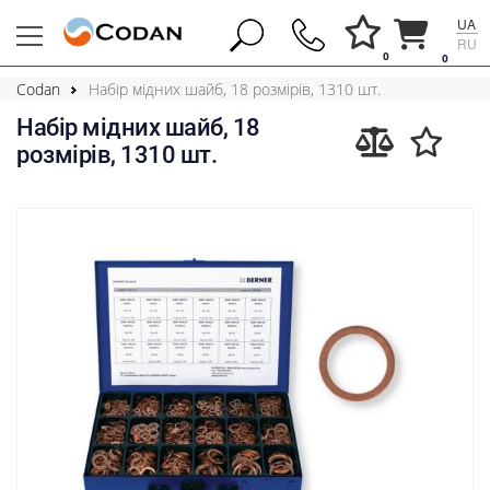
UA
RU
0
0
Codan
Набір мідних шайб, 18 розмірів, 1310 шт.
Набір мідних шайб, 18
розмірів, 1310 шт.