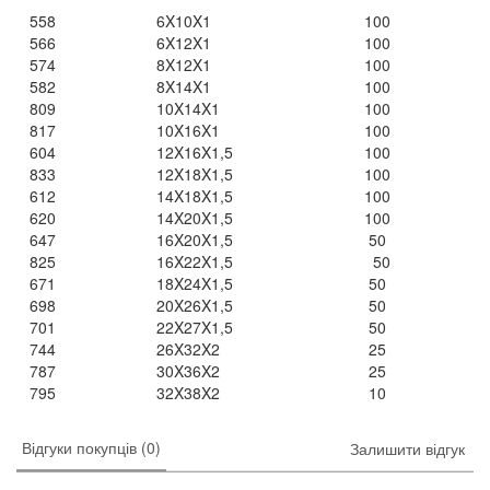
558 6X10X1 100
566 6X12X1 100
574 8X12X1 100
582 8X14X1 100
809 10X14X1 100
817 10X16X1 100
604 12X16X1,5 100
833 12X18X1,5 100
612 14X18X1,5 100
620 14X20X1,5 100
647 16X20X1,5 50
825 16X22X1,5 50
671 18X24X1,5 50
698 20X26X1,5 50
701 22X27X1,5 50
744 26X32X2 25
787 30X36X2 25
795 32X38X2 10
Відгуки покупців (0)
Залишити відгук