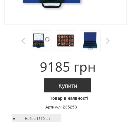
9185 грн
Купити
Товар в наявності
Артикул:
235253
Набор 1310 шт