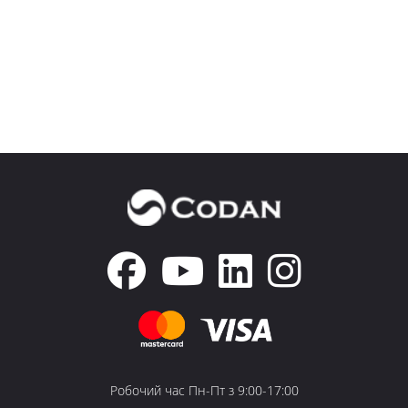
Робочий час Пн-Пт з 9:00-17:00