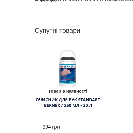
Супутні товари
Товар в наявності
ОЧИСНИК ДЛЯ РУК STANDART
BERNER / 250 МЛ - 30 Л
294 грн