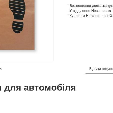
Безкоштовна доставка для
У відділення Нова пошта 1
Кур`єром Нова пошта 1-3 
Відгуки покупц
ка
и для автомобіля