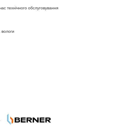
час технічного обслуговування
 вологи