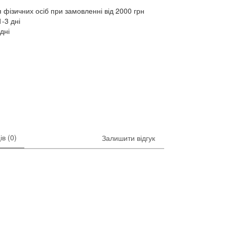
 фізичних осіб при замовленні від 2000 грн
-3 дні
дні
ів (0)
Залишити відгук