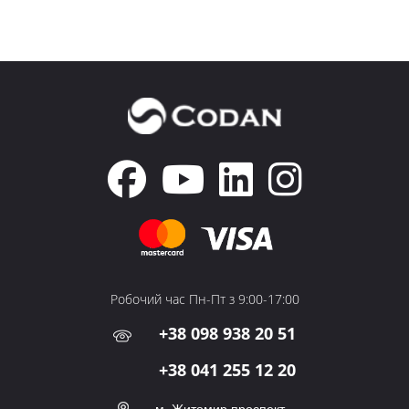
Робочий час Пн-Пт з 9:00-17:00
+38 098 938 20 51
+38 041 255 12 20
м. Житомир,проспект