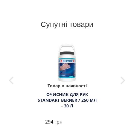
Супутні товари
Товар в наявності
ОЧИСНИК ДЛЯ РУК
STANDART BERNER / 250 МЛ
- 30 Л
294 грн