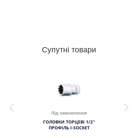
Супутні товари
Під замовлення
ГОЛОВКИ ТОРЦЕВІ 1/2''
ПРОФІЛЬ І-SOCKET