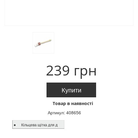
239 грн
Купити
Товар в наявності
Артикул:
408656
Кільцева щітка для д