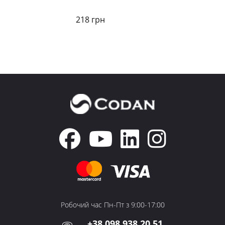
218 грн
Робочий час Пн-Пт з 9:00-17:00
+38 098 938 20 51