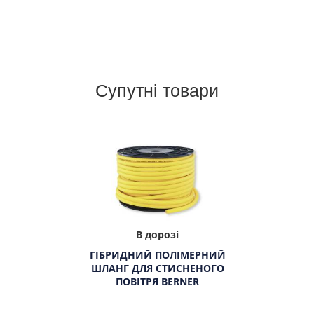
Супутні товари
В дорозі
ГІБРИДНИЙ ПОЛІМЕРНИЙ
ШЛАНГ ДЛЯ СТИСНЕНОГО
ПОВІТРЯ BERNER