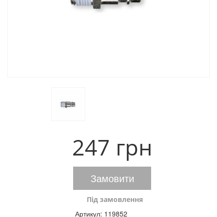
247 грн
Замовити
Під замовлення
Артикул:
119852