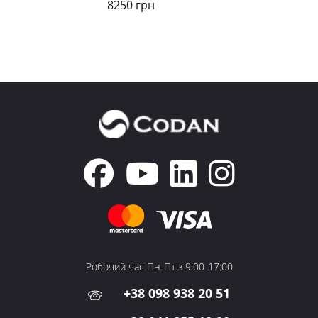
8250 грн
Робочий час Пн-Пт з 9:00-17:00
+38 098 938 20 51