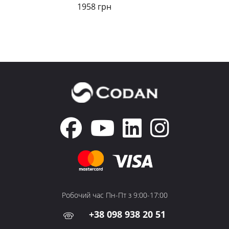
1958 грн
Робочий час Пн-Пт з 9:00-17:00
+38 098 938 20 51