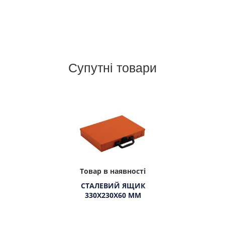
Супутні товари
Товар в наявності
СТАЛЕВИЙ ЯЩИК
330Х230Х60 ММ