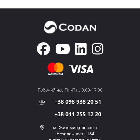
Робочий час Пн-Пт з 9:00-17:00
+38 098 938 20 51
+38 041 255 12 20
м. Житомир,проспект
Незалежності, 184