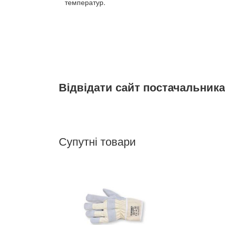
температур.
Відвідати сайт постачальника
Супутні товари