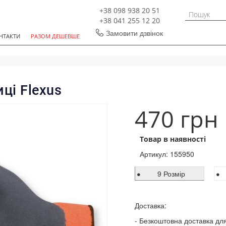
+38 098 938 20 51
+38 041 255 12 20
Замовити дзвінок
НТАКТИ
РАЗОМ ДЕШЕВШЕ
ці Flexus
470 грн
Товар в наявності
Артикул:
155950
9 Розмір
Доставка:
Безкоштовна доставка для